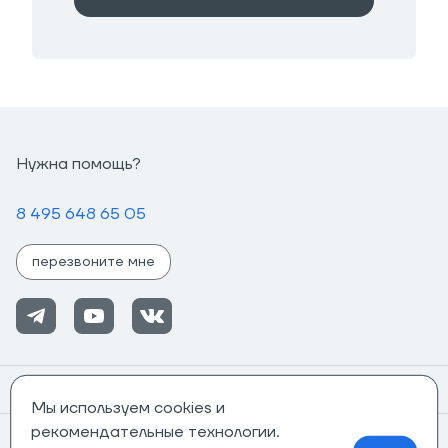
Нужна помощь?
8 495 648 65 05
перезвоните мне
Помощь
Мы используем cookies и
рекомендательные технологии.
Информация