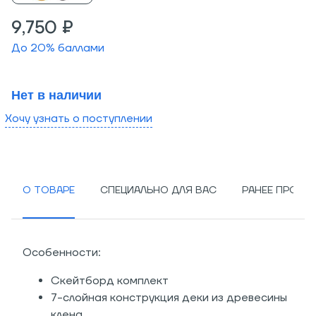
9,750 ₽
До
20
% баллами
Нет в наличии
Хочу узнать о поступлении
О ТОВАРЕ
СПЕЦИАЛЬНО ДЛЯ ВАС
РАНЕЕ ПРОСМ
Особенности:
Скейтборд комплект
7-слойная конструкция деки из древесины
клена