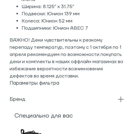
Ширина: 8.125" x 31.75"
Подвески: Юнион 139 мм
Колеса: Юнион 52 мм
Подшипники: Юнион ABEC 7
ВАЖНО! Деки чувствительны к резкому
перепаду температур, поэтому с 1 октября по 1
апреля рекомендуем по возможности покупать
деки и комплекты в наших оффлайн магазинах во
избежание вероятности возникновения
дефектов во время доставки.
Параметры фильтра
Бренд
Специально для вас