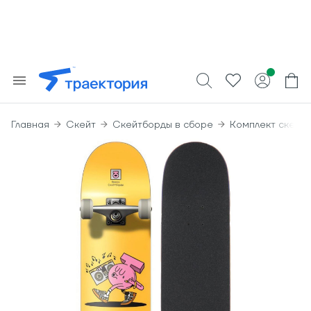
Главная
Скейт
Скейтборды в сборе
Комплект скейт