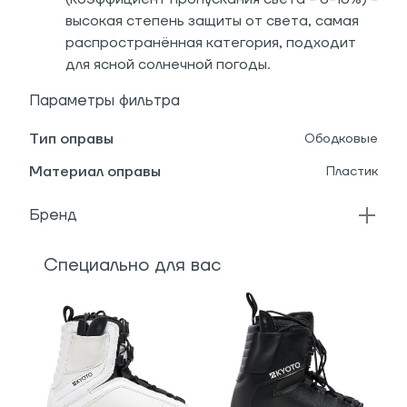
высокая степень защиты от света, самая
распространённая категория, подходит
для ясной солнечной погоды.
Параметры фильтра
Тип оправы
Ободковые
Материал оправы
Пластик
Бренд
Специально для вас