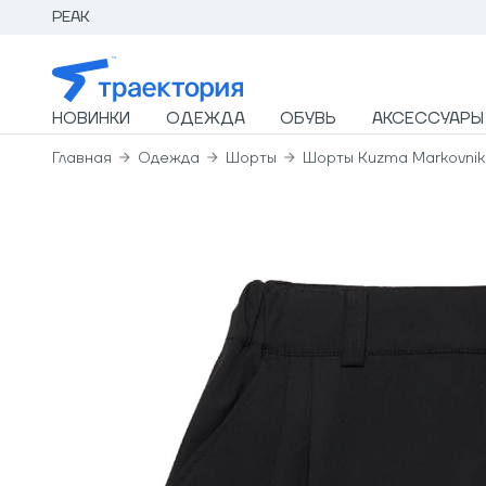
PEAK
НОВИНКИ
ОДЕЖДА
ОБУВЬ
АКСЕССУАРЫ
Главная
Одежда
Шорты
Шорты Kuzma Markovnik