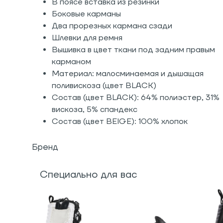
В поясе вставка из резинки
Боковые карманы
Два прорезных кармана сзади
Шлевки для ремня
Вышивка в цвет ткани под задним правым
карманом
Материал: малосминаемая и дышащая
поливискоза (цвет BLACK)
Состав (цвет BLACK): 64% полиэстер, 31%
вискоза, 5% спандекс
Состав (цвет BEIGE): 100% хлопок
Бренд
Специально для вас