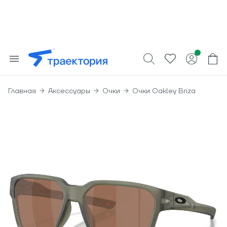
Главная
Аксессуары
Очки
Очки Oakley Briza