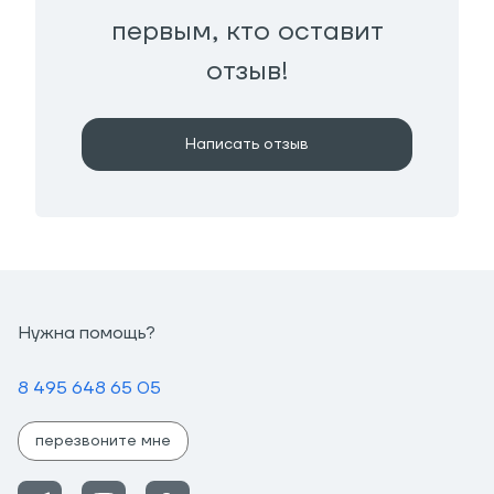
первым, кто оставит
отзыв!
Написать отзыв
Нужна помощь?
8 495 648 65 05
перезвоните мне