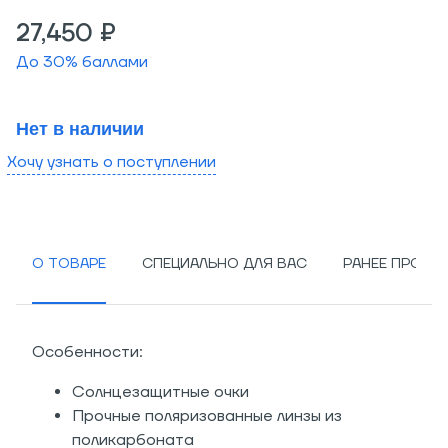
27,450 ₽
До
30
% баллами
Нет в наличии
Хочу узнать о поступлении
О ТОВАРЕ
СПЕЦИАЛЬНО ДЛЯ ВАС
РАНЕЕ ПРОСМ
Особенности:
Солнцезащитные очки
Прочные поляризованные линзы из
поликарбоната