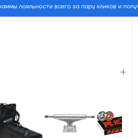
аммы лояльности всего за пару кликов и пол