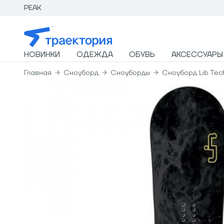
PEAK
НОВИНКИ
ОДЕЖДА
ОБУВЬ
АКСЕССУАРЫ
Главная
Сноуборд
Сноуборды
Сноуборд Lib Tec