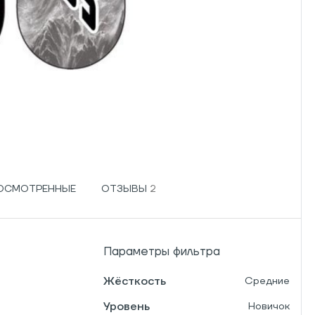
РОСМОТРЕННЫЕ
ОТЗЫВЫ
Параметры фильтра
Жёсткость
Средние
Уровень
Новичок