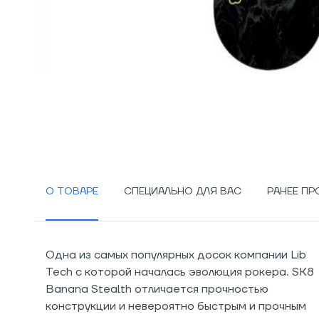
О ТОВАРЕ
СПЕЦИАЛЬНО ДЛЯ ВАС
РАНЕЕ П
Одна из самых популярных досок компании Lib
Tech с которой началась эволюция рокера. SK8
Banana Stealth отличается прочностью
конструкции и невероятно быстрым и прочным