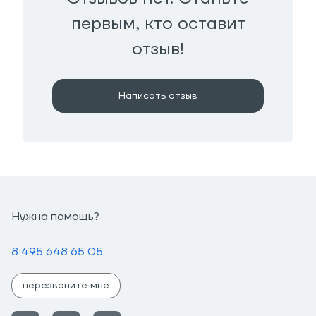
первым, кто оставит
отзыв!
Написать отзыв
Нужна помощь?
8 495 648 65 05
перезвоните мне