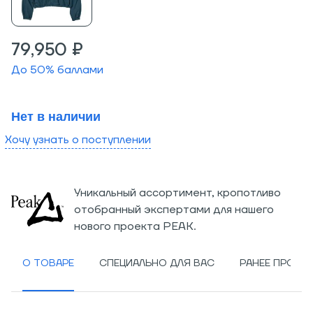
79,950 ₽
До
50
% баллами
Нет в наличии
Хочу узнать о поступлении
Уникальный ассортимент, кропотливо
отобранный экспертами для нашего
нового проекта PEAK.
О ТОВАРЕ
СПЕЦИАЛЬНО ДЛЯ ВАС
РАНЕЕ ПРОСМ