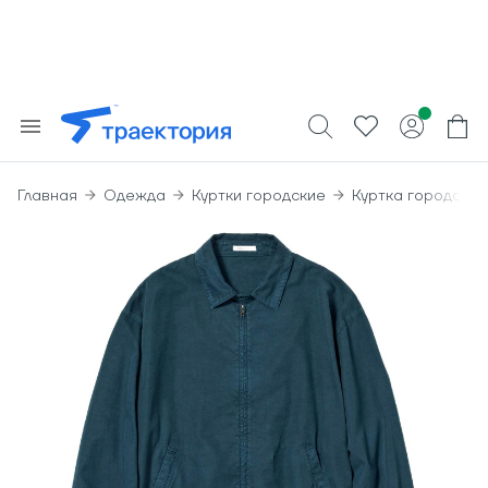
Главная
Одежда
Куртки городские
Куртка городская