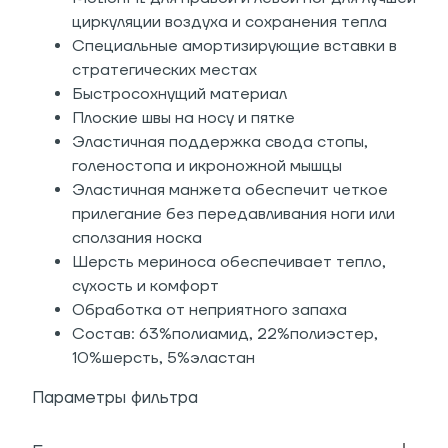
циркуляции воздуха и сохранения тепла
Специальные амортизирующие вставки в
стратегических местах
Быстросохнущий материал
Плоские швы на носу и пятке
Эластичная поддержка свода стопы,
голеностопа и икроножной мышцы
Эластичная манжета обеспечит четкое
прилегание без передавливания ноги или
сползания носка
Шерсть мериноса обеспечивает тепло,
сухость и комфорт
Обработка от неприятного запаха
Состав: 63%полиамид, 22%полиэстер,
10%шерсть, 5%эластан
Параметры фильтра