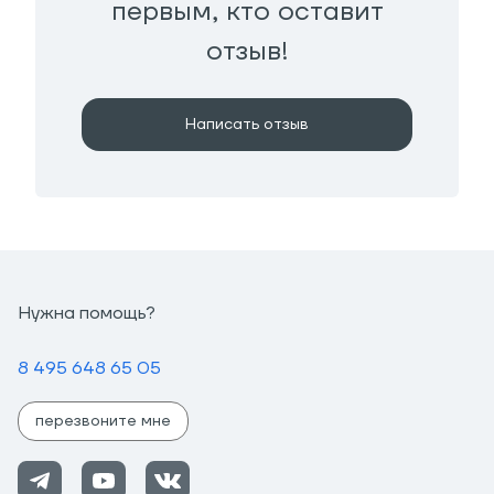
первым, кто оставит
отзыв!
Написать отзыв
Нужна помощь?
8 495 648 65 05
перезвоните мне