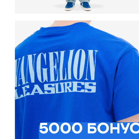
5000 БОНУС