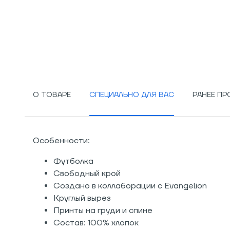
О ТОВАРЕ
СПЕЦИАЛЬНО ДЛЯ ВАС
РАНЕЕ П
Особенности:
Футболка
Свободный крой
Создано в коллаборации с Evangelion
Круглый вырез
Принты на груди и спине
Состав: 100% хлопок