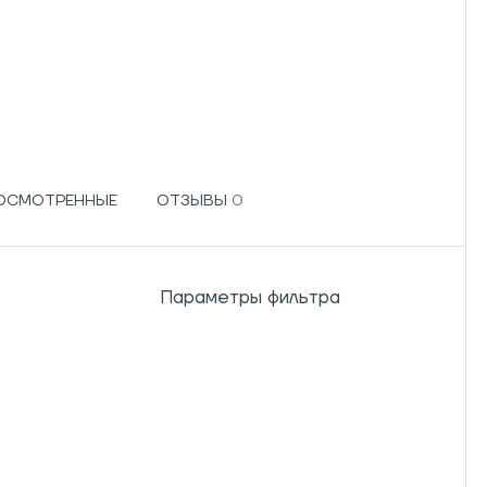
РОСМОТРЕННЫЕ
ОТЗЫВЫ
Параметры фильтра