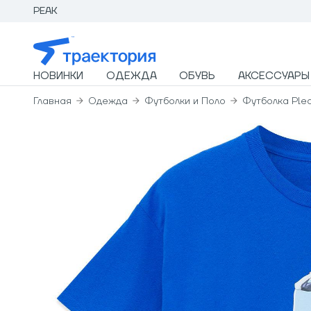
PEAK
НОВИНКИ
ОДЕЖДА
ОБУВЬ
АКСЕССУАРЫ
Главная
Одежда
Футболки и Поло
Футболка Plea