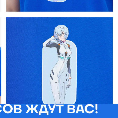
ОВ ЖДУТ ВАС!