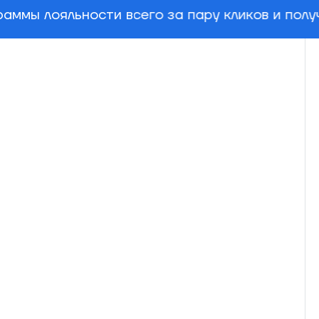
аммы лояльности всего за пару кликов и пол