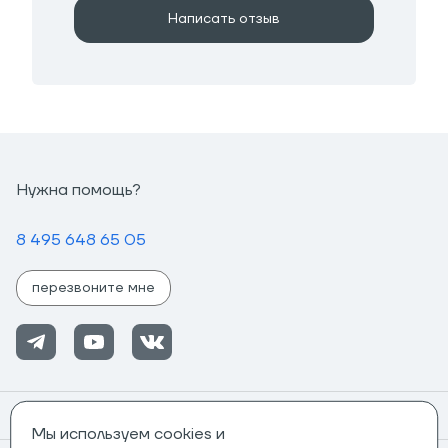
Написать отзыв
Нужна помощь?
8 495 648 65 05
перезвоните мне
Помощь
Мы используем cookies и