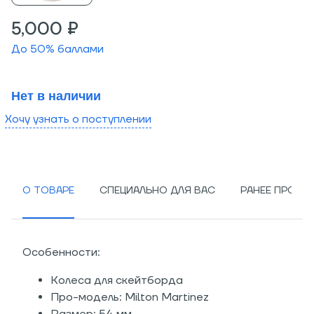
5,000 ₽
До
50
% баллами
Нет в наличии
Хочу узнать о поступлении
О ТОВАРЕ
СПЕЦИАЛЬНО ДЛЯ ВАС
РАНЕЕ ПРОСМ
Особенности:
Колеса для скейтборда
Про-модель: Milton Martinez