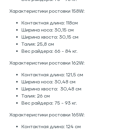
Характеристики ростовки 158W:
Контактная длина: 118см
Ширина носа: 30,15 см
Ширина хвоста: 30,15 см
Талия: 25,8 см
Вес райдера: 66 - 84 кг.
Характеристики ростовки 162W:
Контактная длина: 121,5 см
Ширина носа: 30,48 см
Ширина хвоста: 30,48 см
Талия: 26 см
Вес райдера: 75 - 93 кг.
Характеристики ростовки 165W:
Контактная длина: 124 см