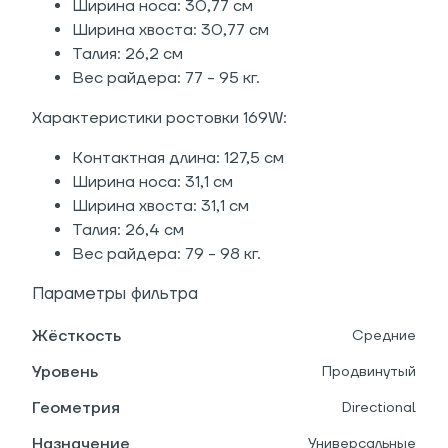
Ширина носа: 30,77 см
Ширина хвоста: 30,77 см
Талия: 26,2 см
Вес райдера: 77 - 95 кг.
Характеристики ростовки 169W:
Контактная длина: 127,5 см
Ширина носа: 31,1 см
Ширина хвоста: 31,1 см
Талия: 26,4 см
Вес райдера: 79 - 98 кг.
Параметры фильтра
Жёсткость
Средние
Уровень
Продвинутый
Геометрия
Directional
Назначение
Универсальные