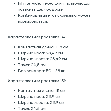
Infinite Ride: технология, позволяющая
повысить щелчок доски
Комбинация цветов скользяка может
варьироваться.
Характеристики ростовки 148:
Контактная длина: 108 см
Ширина носа: 28,49 см
Ширина хвоста: 28,49 см
Талия: 24,5 см
Вес райдера: 50 - 68 кг.
Характеристики ростовки 151:
Контактная длина: 111 см
Ширина носа: 28,9 см
Ширина хвоста: 28,9 см
Талия: 24,8 см