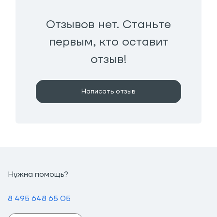
Отзывов нет. Станьте
первым, кто оставит
отзыв!
Написать отзыв
Нужна помощь?
8 495 648 65 05