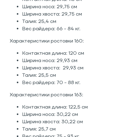
Ширина носа: 29,75 см
Ширина хвоста: 29,75 см
Талия: 25,4 см
Вес райдера: 66 - 84 кг.
Характеристики ростовки 160:
Контактная длина: 120 см
Ширина носа: 29,93 см
Ширина хвоста: 29,93 см
Талия: 25,5 см
Вес райдера: 70 - 88 кг.
Характеристики ростовки 163:
Контактная длина: 122,5 см
Ширина носа: 30,22 см
Ширина хвоста: 30,22 см
Талия: 25,7 см
Вес райдера: 75 - 93 кг.