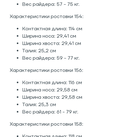
Вес райдера: 57 - 75 кг.
Характеристики ростовки 154:
Контактная длина: 114 см
Ширина носа: 29,41 см
Ширина хвоста: 29,41 см
Талия: 25,2 см
Вес райдера: 59 - 77 кг.
Характеристики ростовки 156:
Контактная длина: 116 см
Ширина носа: 29,58 см
Ширина хвоста: 29,58 см
Талия: 25,3 см
Вес райдера: 61 - 79 кг.
Характеристики ростовки 158:
Контактная длина: 118 см