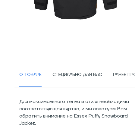
О ТОВАРЕ
СПЕЦИАЛЬНО ДЛЯ ВАС
РАНЕЕ П
Для максимального тепла и стиля необходима
соответствующая куртка, и мы советуем Вам
обратить внимание на Essex Puffy Snowboard
Jacket.