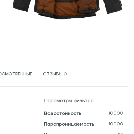
РОСМОТРЕННЫЕ
ОТЗЫВЫ
Параметры фильтра
Водостойкость
10000
Паропроницаемость
10000