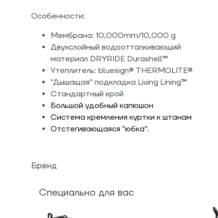
Особенности:
Мембрана: 10,000mm/10,000 g
Двухслойный водоотталкивающий
материал DRYRIDE Durashell™
Утеплитель: bluesign® THERMOLITE®
"Дышащая" подкладка Living Lining™
Стандартный крой
Большой удобный капюшон
Система кремления куртки к штанам
Отстегивающаяся "юбка".
Бренд
Специально для вас