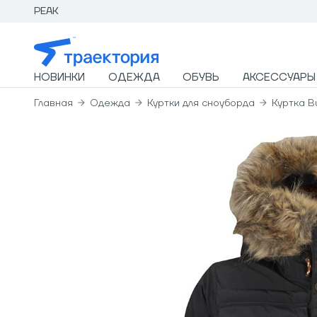
PEAK
НОВИНКИ
ОДЕЖДА
ОБУВЬ
АКСЕССУАРЫ
Главная
Одежда
Куртки для сноуборда
Куртка Bu