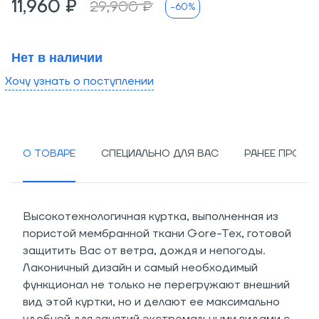
11,960 ₽
29,900 ₽
-60%
Нет в наличии
Хочу узнать о поступлении
О ТОВАРЕ
СПЕЦИАЛЬНО ДЛЯ ВАС
РАНЕЕ ПРОСМ
Высокотехнологичная куртка, выполненная из
пористой мембранной ткани Gore-Tex, готовой
защитить Вас от ветра, дождя и непогоды.
Лаконичный дизайн и самый необходимый
функционал не только не перегружают внешний
вид этой куртки, но и делают ее максимально