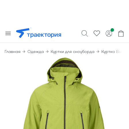
Главная
Одежда
Куртки для сноуборда
Куртка Burton