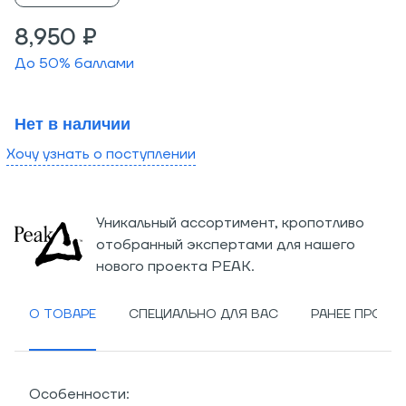
8,950 ₽
До
50
% баллами
Нет в наличии
Хочу узнать о поступлении
Уникальный ассортимент, кропотливо
отобранный экспертами для нашего
нового проекта PEAK.
О ТОВАРЕ
СПЕЦИАЛЬНО ДЛЯ ВАС
РАНЕЕ ПРОСМ
Особенности: