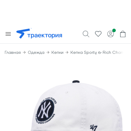
Главная
Одежда
Кепки
Кепка Sporty & Rich Champio