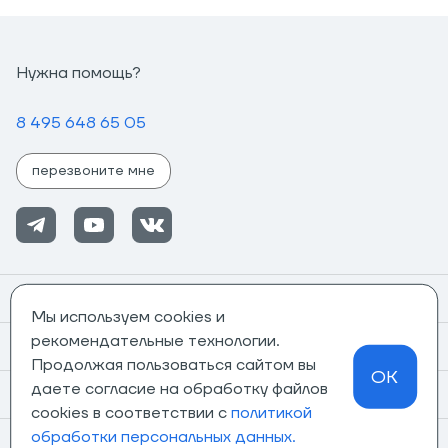
Нужна помощь?
8 495 648 65 05
перезвоните мне
Помощь
Мы используем cookies и
рекомендательные технологии.
Информация
Продолжая пользоваться сайтом вы
OK
даете согласие на обработку файлов
О компании
cookies в соответствии с
политикой
обработки персональных данных.
Магазины