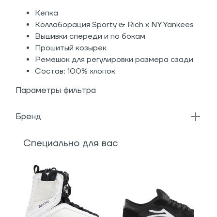
Кепка
Коллаборация Sporty & Rich x NY Yankees
Вышивки спереди и по бокам
Прошитый козырек
Ремешок для регулировки размера сзади
Состав: 100% хлопок
Параметры фильтра
Бренд
Специально для вас