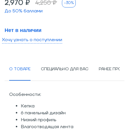
2,970 ₽
4,250 ₽
-30%
До
50
% баллами
Нет в наличии
Хочу узнать о поступлении
О ТОВАРЕ
СПЕЦИАЛЬНО ДЛЯ ВАС
РАНЕЕ ПРОСМ
Особенности:
Кепка
6 панельный дизайн
Низкий профиль
Влагоотводящая лента