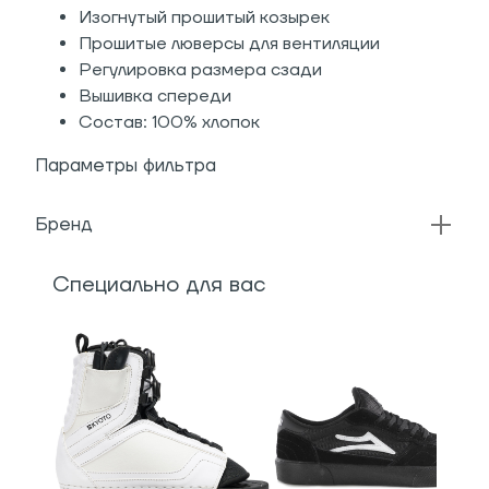
Изогнутый прошитый козырек
Прошитые люверсы для вентиляции
Регулировка размера сзади
Вышивка спереди
Состав: 100% хлопок
Параметры фильтра
Бренд
Специально для вас