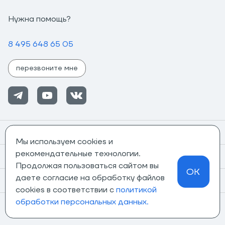
Нужна помощь?
8 495 648 65 05
перезвоните мне
Помощь
Мы используем cookies и
рекомендательные технологии.
Информация
Продолжая пользоваться сайтом вы
OK
даете согласие на обработку файлов
О компании
cookies в соответствии с
политикой
обработки персональных данных.
Магазины