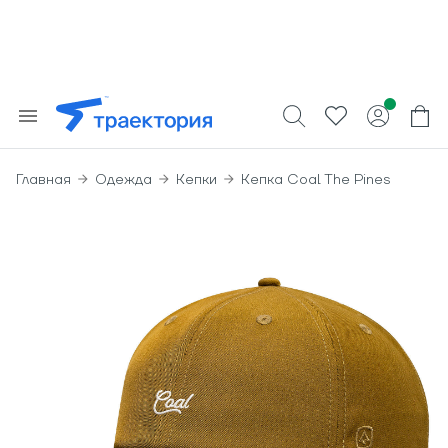
Главная
Одежда
Кепки
Кепка Coal The Pines