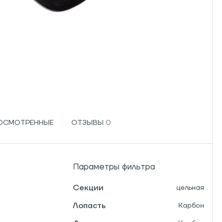
РОСМОТРЕННЫЕ
ОТЗЫВЫ
Параметры фильтра
Секции
цельная
Лопасть
Карбон