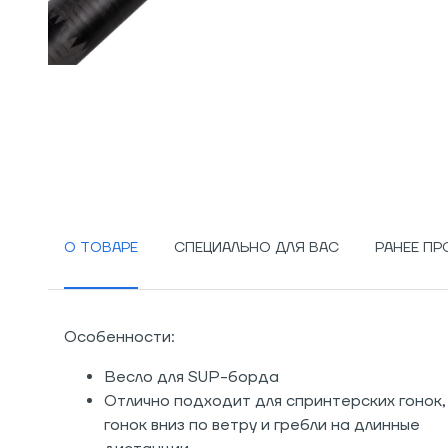
О ТОВАРЕ
СПЕЦИАЛЬНО ДЛЯ ВАС
РАНЕЕ П
Особенности:
Весло для SUP-борда
Отлично подходит для спринтерских гонок,
гонок вниз по ветру и гребли на длинные