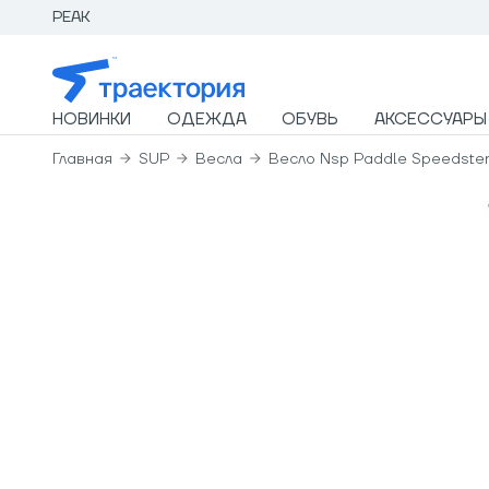
PEAK
НОВИНКИ
ОДЕЖДА
ОБУВЬ
АКСЕССУАРЫ
Главная
SUP
Весла
Весло Nsp Paddle Speedster