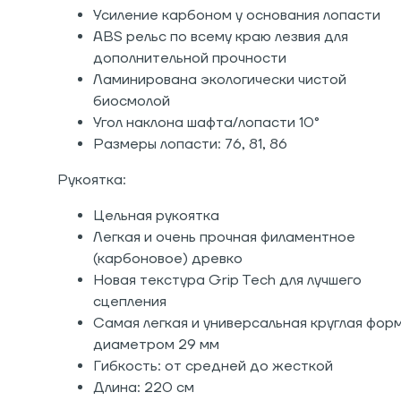
Усиление карбоном у основания лопасти
ABS рельс по всему краю лезвия для
дополнительной прочности
Ламинирована экологически чистой
биосмолой
Угол наклона шафта/лопасти 10°
Размеры лопасти: 76, 81, 86
Рукоятка:
Цельная рукоятка
Легкая и очень прочная филаментное
(карбоновое) древко
Новая текстура Grip Tech для лучшего
сцепления
Самая легкая и универсальная круглая фор
диаметром 29 мм
Гибкость: от средней до жесткой
Длина: 220 см