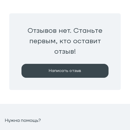
Отзывов нет. Станьте
первым, кто оставит
отзыв!
Написать отзыв
Нужна помощь?