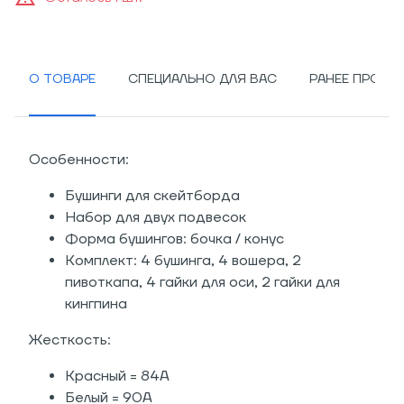
О ТОВАРЕ
СПЕЦИАЛЬНО ДЛЯ ВАС
РАНЕЕ ПРОСМ
Особенности:
Бушинги для скейтборда
Набор для двух подвесок
Форма бушингов: бочка / конус
Комплект: 4 бушинга, 4 вошера, 2
пивоткапа, 4 гайки для оси, 2 гайки для
кингпина
Жесткость:
Красный = 84A
Белый = 90A