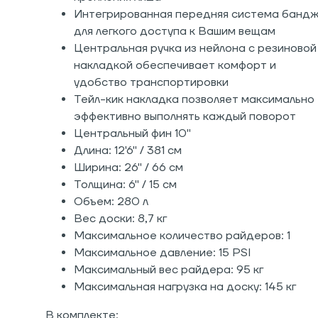
Интегрированная передняя система банд
для легкого доступа к Вашим вещам
Центральная ручка из нейлона с резиновой
накладкой обеспечивает комфорт и
удобство транспортировки
Тейл-кик накладка позволяет максимально
эффективно выполнять каждый поворот
Центральный фин 10"
Длина: 12'6" / 381 см
Ширина: 26" / 66 см
Толщина: 6" / 15 см
Объем: 280 л
Вес доски: 8,7 кг
Максимальное количество райдеров: 1
Максимальное давление: 15 PSI
Максимальный вес райдера: 95 кг
Максимальная нагрузка на доску: 145 кг
В комплекте: