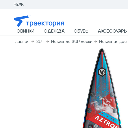
PEAK
НОВИНКИ
ОДЕЖДА
ОБУВЬ
АКСЕССУАРЫ
Главная
SUP
Надувные SUP доски
Надувная доск