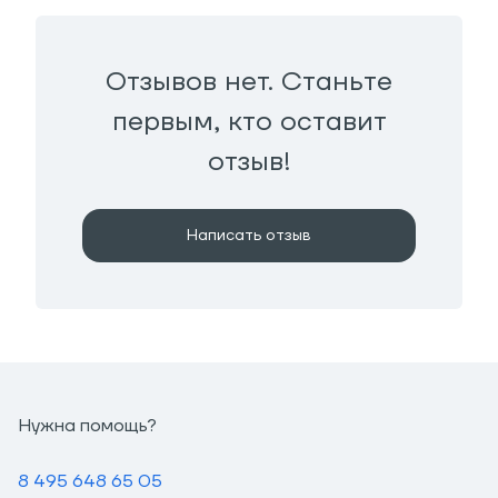
Отзывов нет. Станьте
первым, кто оставит
отзыв!
Написать отзыв
Нужна помощь?
8 495 648 65 05