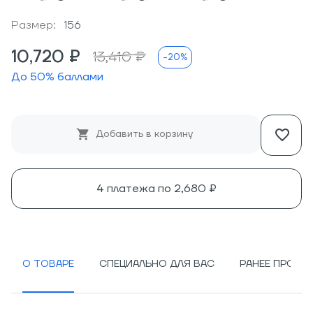
Размер:
156
10,720 ₽
13,410 ₽
-20%
До
50
% баллами
Добавить в корзину
4 платежа по
2,680 ₽
О ТОВАРЕ
СПЕЦИАЛЬНО ДЛЯ ВАС
РАНЕЕ ПРОСМ