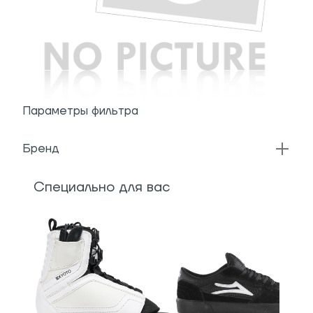
Параметры фильтра
Бренд
Специально для вас