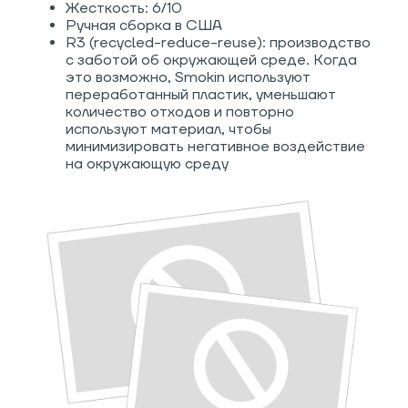
Жесткость: 6/10
Ручная сборка в США
R3 (recycled-reduce-reuse): производство
с заботой об окружающей среде. Когда
это возможно, Smokin используют
переработанный пластик, уменьшают
количество отходов и повторно
используют материал, чтобы
минимизировать негативное воздействие
на окружающую среду