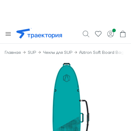
Главная
SUP
Чехлы для SUP
Aztron Soft Board Bag