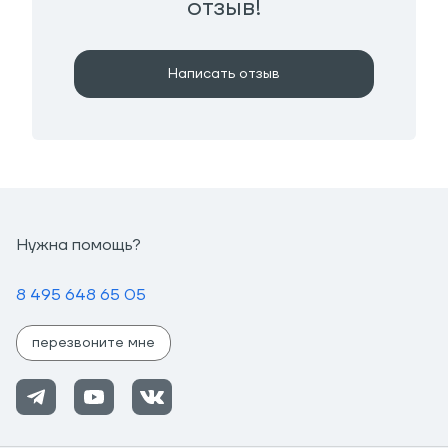
отзыв!
Написать отзыв
Нужна помощь?
8 495 648 65 05
перезвоните мне