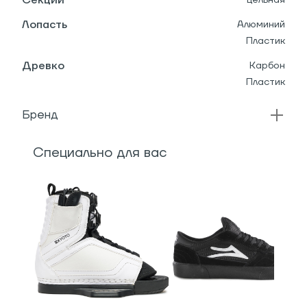
Секции
Лопасть
Алюминий
Пластик
Древко
Карбон
Пластик
Бренд
Специально для вас