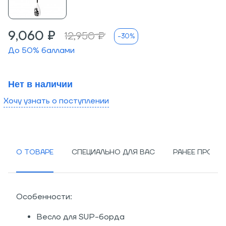
9,060 ₽
12,950 ₽
-30%
До
50
% баллами
Нет в наличии
Хочу узнать о поступлении
О ТОВАРЕ
СПЕЦИАЛЬНО ДЛЯ ВАС
РАНЕЕ ПРОСМ
Особенности:
Весло для SUP-борда