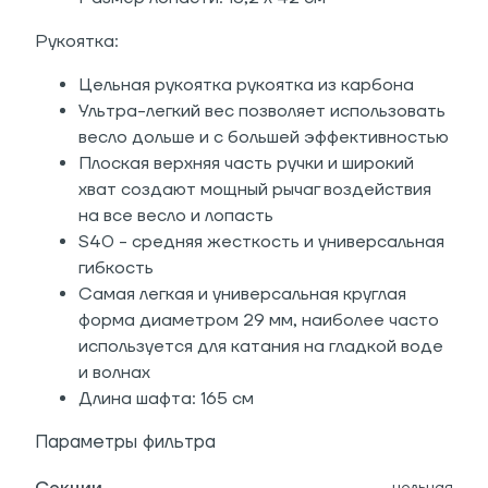
Рукоятка:
Цельная рукоятка рукоятка из карбона
Ультра-легкий вес позволяет использовать
весло дольше и с большей эффективностью
Плоская верхняя часть ручки и широкий
хват создают мощный рычаг воздействия
на все весло и лопасть
S40 - средняя жесткость и универсальная
гибкость
Самая легкая и универсальная круглая
форма диаметром 29 мм, наиболее часто
используется для катания на гладкой воде
и волнах
Длина шафта: 165 см
Параметры фильтра
цельная