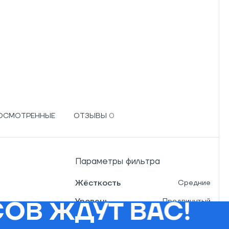
РОСМОТРЕННЫЕ
ОТЗЫВЫ
Параметры фильтра
Жёсткость
Средние
Уровень
Продвинутый
ОВ ЖДУТ ВАС!
Эксперт