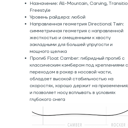
Назначение: All-Mountain, Carving, Transitio
Freestyle
Уровень райдера: любой
Направленная геометрия Directional Twin:
симметричная геометрия с направленной
жесткостью и смещенными к хвосту
закладными для большей упругости и
мощного щелчка
Прогиб Float Camber: гибридный прогиб с
классическим кэмбером под креплениями с
переходом в рокер в носовой части,
обладает высокой стабильностью на
скоростях, хорошо держит на приземления
и позволяет носу всплывать в условиях
глубокого снега