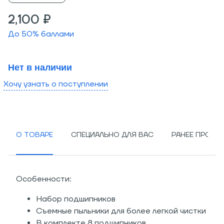
2,100 ₽
До
50
% баллами
Нет в наличии
Хочу узнать о поступлении
О ТОВАРЕ
СПЕЦИАЛЬНО ДЛЯ ВАС
РАНЕЕ ПРОСМ
Особенности:
Набор подшипников
Съемные пыльники для более легкой чистки
В комплекте 8 подшипников