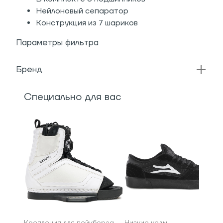
Нейлоновый сепаратор
Конструкция из 7 шариков
Параметры фильтра
Бренд
Специально для вас