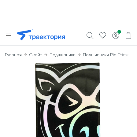
Главная
Скейт
Подшипники
Подшипники Pig Prime Be