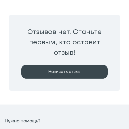
Отзывов нет. Станьте
первым, кто оставит
отзыв!
Написать отзыв
Нужна помощь?