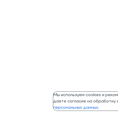
Мы используем cookies и реко
даете согласие на обработку ф
персональных данных.