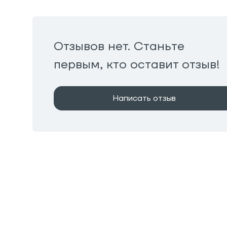
Отзывов нет. Станьте
первым, кто оставит отзыв!
Написать отзыв