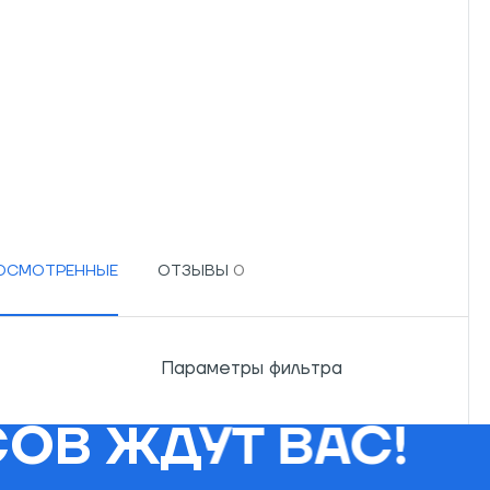
РОСМОТРЕННЫЕ
ОТЗЫВЫ
Параметры фильтра
ОВ ЖДУТ ВАС!