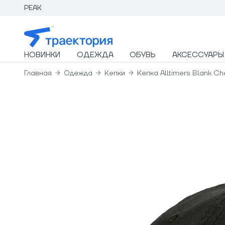
PEAK
НОВИНКИ
ОДЕЖДА
ОБУВЬ
АКСЕССУАРЫ
Главная
Одежда
Кепки
Кепка Alltimers Blank C