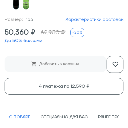
Размер:
153
Характеристики ростовок
50,360 ₽
62,950 ₽
-20%
До
50
% баллами
Добавить в корзину
4 платежа по
12,590 ₽
О ТОВАРЕ
СПЕЦИАЛЬНО ДЛЯ ВАС
РАНЕЕ ПРОСМ