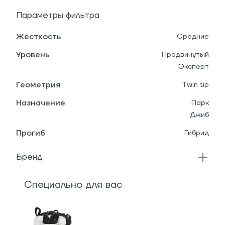
Параметры фильтра
Жёсткость
Средние
Уровень
Продвинутый
Эксперт
Геометрия
Twin tip
Назначение
Парк
Джиб
Прогиб
Гибрид
Бренд
Специально для вас