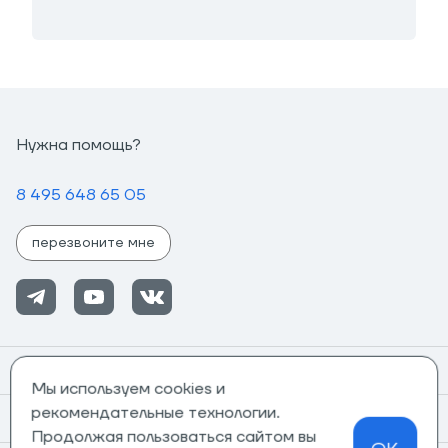
Нужна помощь?
8 495 648 65 05
перезвоните мне
Помощь
Мы используем cookies и
рекомендательные технологии.
Информация
Продолжая пользоваться сайтом вы