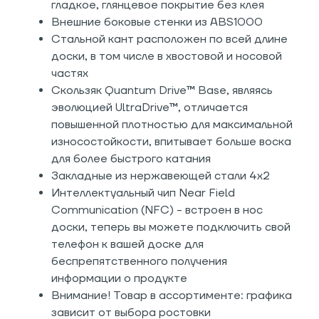
гладкое, глянцевое покрытие без клея
Внешние боковые стенки из ABS1000
Стальной кант расположен по всей длине
доски, в том числе в хвостовой и носовой
частях
Скользяк Quantum Drive™ Base, являясь
эволюцией UltraDrive™, отличается
повышенной плотностью для максимальной
износостойкости, впитывает больше воска
для более быстрого катания
Закладные из нержавеющей стали 4х2
Интеллектуальный чип Near Field
Communication (NFC) - встроен в нос
доски, теперь вы можете подключить свой
телефон к вашей доске для
беспрепятственного получения
информации о продукте
Внимание! Товар в ассортименте: графика
зависит от выбора ростовки