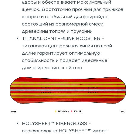
удары и обеспечивает максимальный
щелчок. Достаточно прочный для прыжков
в парке и стабильный для фрирайда,
состоящий из равномерной смеси
древесины тополя и паулонии
TITANAL CENTERLINE BOOSTER -
титановая центральная линия по всей
длине гарантирует оптимальную
стабильность и придает идеальные
демпфирующие свойства
HOLYSHEET™ FIBERGLASS -
стекловолокно HOLYSHEET™ имеет