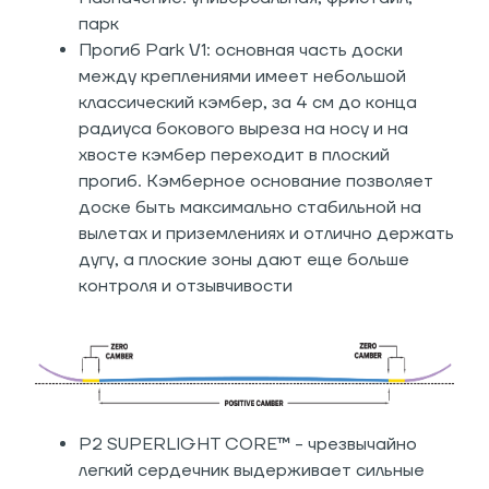
парк
Прогиб Park V1: основная часть доски
между креплениями имеет небольшой
классический кэмбер, за 4 см до конца
радиуса бокового выреза на носу и на
хвосте кэмбер переходит в плоский
прогиб. Кэмберное основание позволяет
доске быть максимально стабильной на
вылетах и приземлениях и отлично держать
дугу, а плоские зоны дают еще больше
контроля и отзывчивости
P2 SUPERLIGHT CORE™ - чрезвычайно
легкий сердечник выдерживает сильные