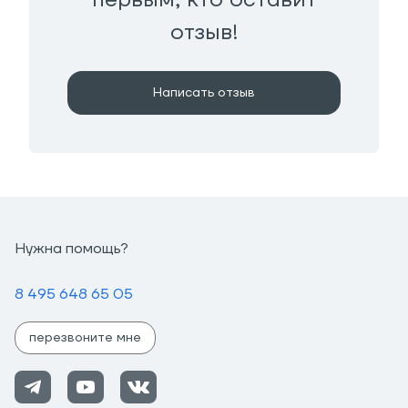
отзыв!
Написать отзыв
Нужна помощь?
8 495 648 65 05
перезвоните мне