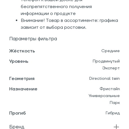
беспрепятственного получения
информации о продукте
Внимание! Товар в ассортименте: графика
зависит от выбора ростовки.
Параметры фильтра
Жёсткость
Средние
Уровень
Продвинутый
Эксперт
Геометрия
Directional twin
Назначение
Фристайл
Универсальные
Парк
Прогиб
Гибрид
Бренд