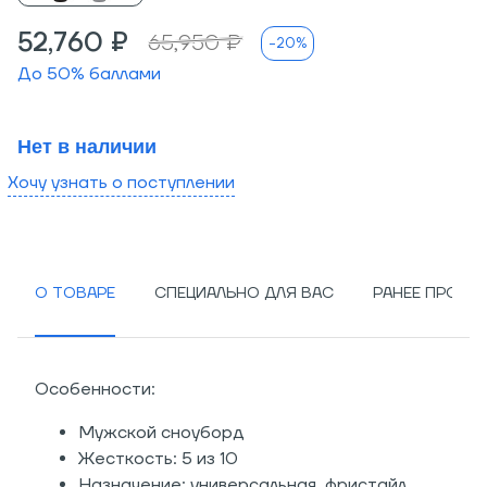
52,760 ₽
65,950 ₽
-20%
До
50
% баллами
Нет в наличии
Хочу узнать о поступлении
О ТОВАРЕ
СПЕЦИАЛЬНО ДЛЯ ВАС
РАНЕЕ ПРОСМ
Особенности:
Мужской сноуборд
Жесткость: 5 из 10
Назначение: универсальная, фристайл,