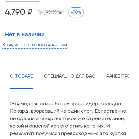
4,790 ₽
15,950 ₽
-70%
Нет в наличии
Хочу узнать о поступлении
О ТОВАРЕ
СПЕЦИАЛЬНО ДЛЯ ВАС
РАНЕЕ ПРОСМ
Эту модель разработал прорайдер Брэндон
Кокард, взорвавший не один спот. Естественно,
он сделал эту куртку такой же стремительной,
яркой и опасной как его стиль катания. И
результат получился превосходным: эта куртка