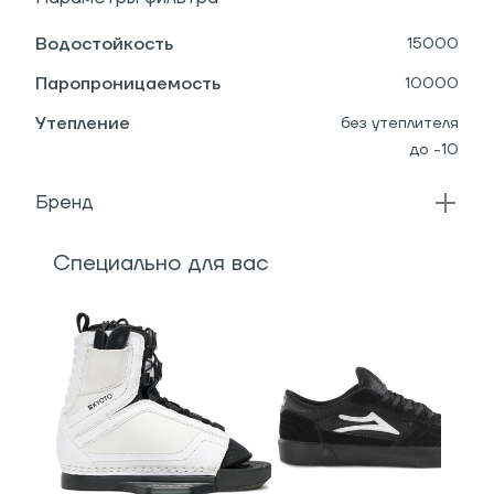
Водостойкость
15000
Паропроницаемость
10000
Утепление
без утеплителя
до -10
Бренд
Специально для вас