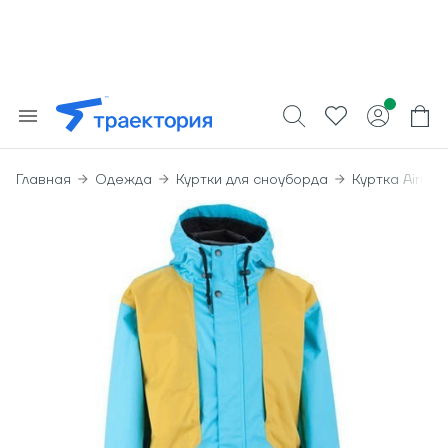
Главная
Одежда
Куртки для сноуборда
Куртка Airbla