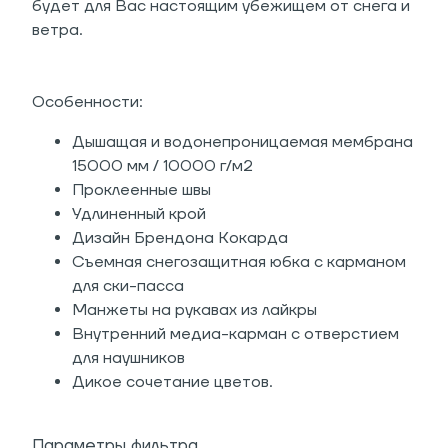
будет для Вас настоящим убежищем от снега и
ветра.
Особенности:
Дышащая и водонепроницаемая мембрана
15000 мм / 10000 г/м2
Проклеенные швы
Удлиненный крой
Дизайн Брендона Кокарда
Съемная снегозащитная юбка с карманом
для ски-пасса
Манжеты на рукавах из лайкры
Внутренний медиа-карман с отверстием
для наушников
Дикое сочетание цветов.
Параметры фильтра