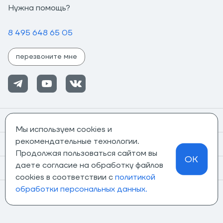
Нужна помощь?
8 495 648 65 05
перезвоните мне
Помощь
Мы используем cookies и
рекомендательные технологии.
Информация
Продолжая пользоваться сайтом вы
OK
даете согласие на обработку файлов
О компании
cookies в соответствии с
политикой
обработки персональных данных.
Магазины