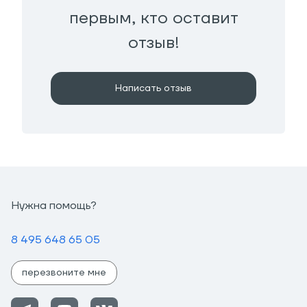
первым, кто оставит
отзыв!
Написать отзыв
Нужна помощь?
8 495 648 65 05
перезвоните мне