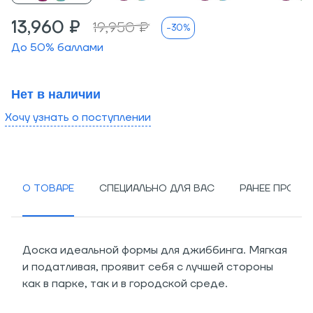
13,960 ₽
19,950 ₽
-30%
До
50
% баллами
Нет в наличии
Хочу узнать о поступлении
О ТОВАРЕ
СПЕЦИАЛЬНО ДЛЯ ВАС
РАНЕЕ ПРОСМ
Доска идеальной формы для джиббинга. Мягкая
и податливая, проявит себя с лучшей стороны
как в парке, так и в городской среде.