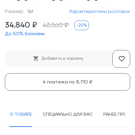
Размер:
161
Характеристики ростовок
34,840 ₽
43,560 ₽
-20%
До
50
% баллами
Добавить в корзину
4 платежа по
8,710 ₽
О ТОВАРЕ
СПЕЦИАЛЬНО ДЛЯ ВАС
РАНЕЕ ПРОСМ