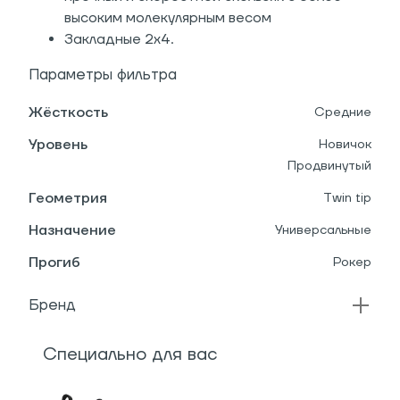
высоким молекулярным весом
Закладные 2х4.
Параметры фильтра
Жёсткость
Средние
Уровень
Новичок
Продвинутый
Геометрия
Twin tip
Назначение
Универсальные
Прогиб
Рокер
Бренд
Специально для вас