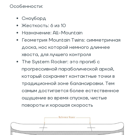
Особенности:
Сноуборд
Жесткость: 6 из 10
Назначение: All-Mountain
Геометрия Mountain Twins: симметричная
доска, нос которой немного длиннее
хвоста, для лучшего контроля
The System Rocker: это прогиб с
прогрессивной параболической аркой,
который сохраняет контактные точки в
традиционной зоне балансировки. Тем
самым достигается более естественное
ощущение во время спусков, чистые
повороты и хорошая скорость