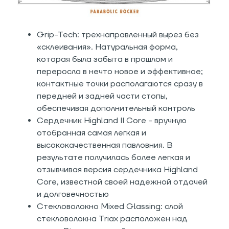
Grip-Tech: трехнаправленный вырез без
«склеивания». Натуральная форма,
которая была забыта в прошлом и
переросла в нечто новое и эффективное;
контактные точки располагаются сразу в
передней и задней части стопы,
обеспечивая дополнительный контроль
Сердечник Highland II Core - вручную
отобранная самая легкая и
высококачественная павловния. В
результате получилась более легкая и
отзывчивая версия сердечника Highland
Core, известной своей надежной отдачей
и долговечностью
Стекловолокно Mixed Glassing: слой
стекловолокна Triax расположен над