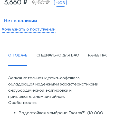
3,660 ₽
9,150 ₽
-60%
Нет в наличии
Хочу узнать о поступлении
О ТОВАРЕ
СПЕЦИАЛЬНО ДЛЯ ВАС
РАНЕЕ ПРОСМ
Легкая катальная куртка-софтшелл,
обладающая надежными характеристиками
сноубордической экипировки и
привлекательным дизайном.
Особенности:
Водостойкая мембрана Exotex™
(10 000