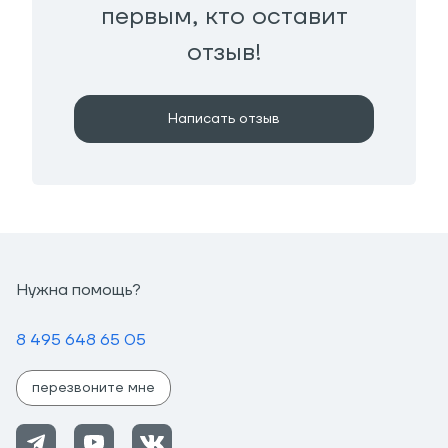
первым, кто оставит
отзыв!
Написать отзыв
Нужна помощь?
8 495 648 65 05
перезвоните мне