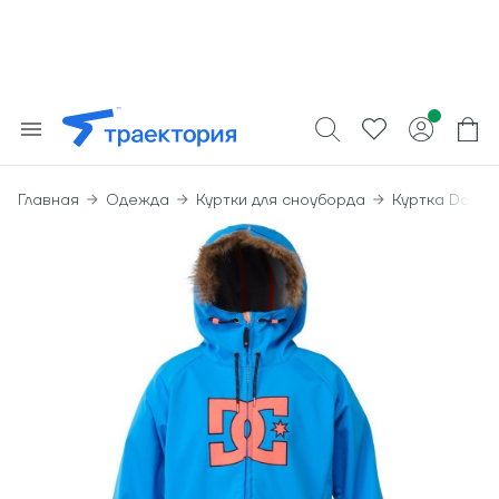
Главная
Одежда
Куртки для сноуборда
Куртка Dc Bro