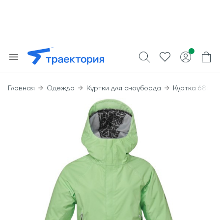
Главная
Одежда
Куртки для сноуборда
Куртка 686 W