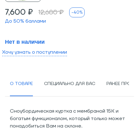
7,600 ₽
12,680 ₽
-40%
До
50
% баллами
Нет в наличии
Хочу узнать о поступлении
О ТОВАРЕ
СПЕЦИАЛЬНО ДЛЯ ВАС
РАНЕЕ ПРОСМ
Сноубордическая куртка с мембраной 15K и
богатым функционалом, который только может
понадобиться Вам на склоне.