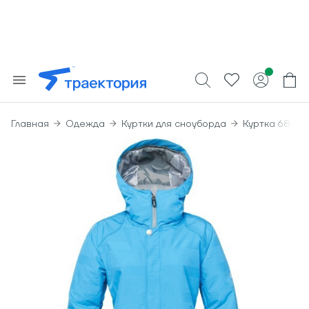
Главная
Одежда
Куртки для сноуборда
Куртка 686 W