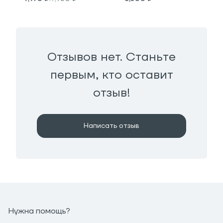
Отзывов нет. Станьте
первым, кто оставит
отзыв!
Написать отзыв
Нужна помощь?