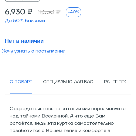
6,930 ₽
11,560 ₽
-40%
До
50
% баллами
Нет в наличии
Хочу узнать о поступлении
О ТОВАРЕ
СПЕЦИАЛЬНО ДЛЯ ВАС
РАНЕЕ ПРОСМ
Сосредоточьтесь на катании или поразмыслите
над тайнами Вселенной. А что еще Вам
остаётся, ведь эта куртка самостоятельно
позаботится о Вашем тепле и комфорте в