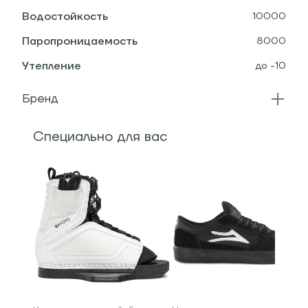
Водостойкость
10000
Паропроницаемость
8000
Утепление
до -10
Бренд
Специально для вас