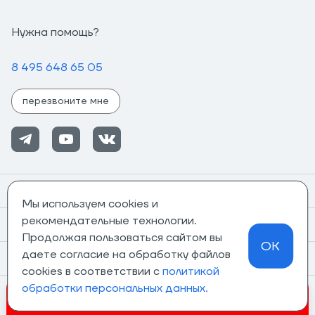
Нужна помощь?
8 495 648 65 05
перезвоните мне
Помощь
Мы используем cookies и
рекомендательные технологии.
Информация
Продолжая пользоваться сайтом вы
OK
даете согласие на обработку файлов
О компании
cookies в соответствии с
политикой
обработки персональных данных.
Магазины
Invalid csrf token