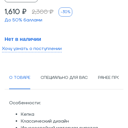
1,610 ₽
2,300 ₽
-30%
До
50
% баллами
Нет в наличии
Хочу узнать о поступлении
О ТОВАРЕ
СПЕЦИАЛЬНО ДЛЯ ВАС
РАНЕЕ ПРОСМ
Особенности:
Кепка
Классический дизайн