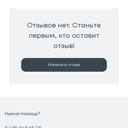
Отзывов нет. Станьте
первым, кто оставит
отзыв!
Написать отзыв
Нужна помощь?