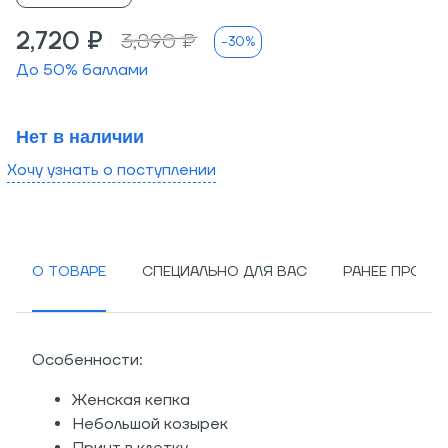
2,720 ₽
3,890 ₽
-30%
До
50
% баллами
Нет в наличии
Хочу узнать о поступлении
О ТОВАРЕ
СПЕЦИАЛЬНО ДЛЯ ВАС
РАНЕЕ ПРОСМ
Особенности:
Женская кепка
Небольшой козырек