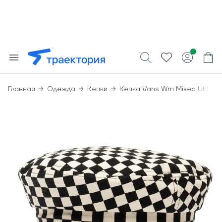
Главная
Одежда
Кепки
Кепка Vans Wm Mixed Utility 