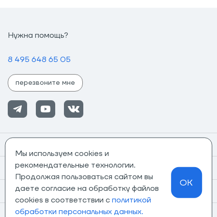
Нужна помощь?
8 495 648 65 05
перезвоните мне
Помощь
Мы используем cookies и
рекомендательные технологии.
Информация
Продолжая пользоваться сайтом вы
OK
даете согласие на обработку файлов
О компании
cookies в соответствии с
политикой
обработки персональных данных.
Магазины