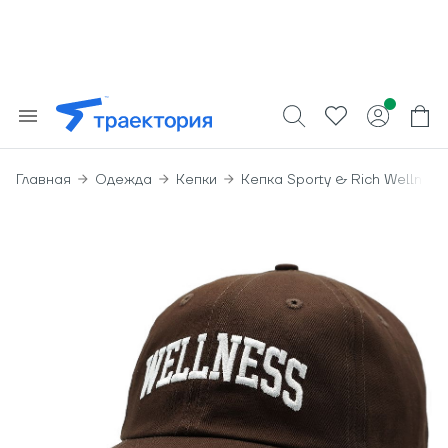
Главная
Одежда
Кепки
Кепка Sporty & Rich Wellness 