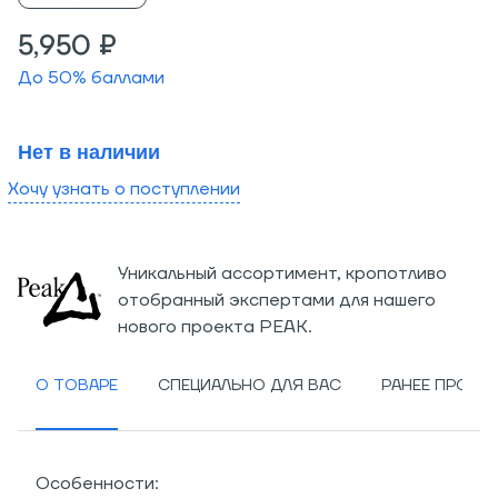
5,950 ₽
До
50
% баллами
Нет в наличии
Хочу узнать о поступлении
Уникальный ассортимент, кропотливо
отобранный экспертами для нашего
нового проекта PEAK.
О ТОВАРЕ
СПЕЦИАЛЬНО ДЛЯ ВАС
РАНЕЕ ПРОСМ
Особенности: