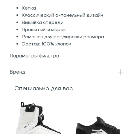
Кепка
Классический 6-панельный дизайн
Вышивка спереди
Прошитый козырек
Ремешок для регулировки размера
Состав: 100% хлопок
Параметры фильтра
Бренд
Специально для вас