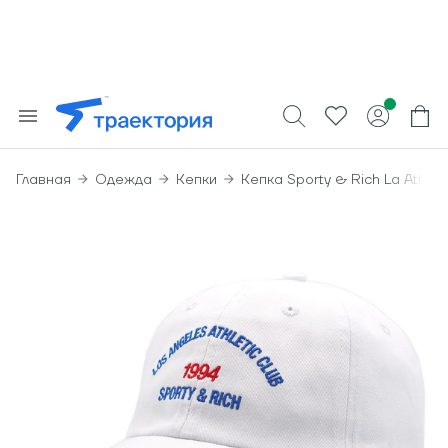
Главная
Одежда
Кепки
Кепка Sporty & Rich La Athlet