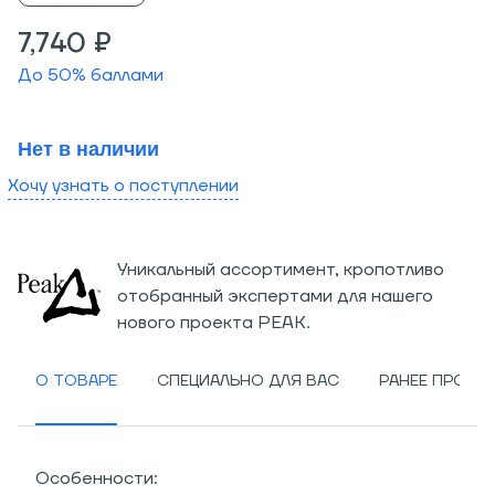
7,740 ₽
До
50
% баллами
Нет в наличии
Хочу узнать о поступлении
Уникальный ассортимент, кропотливо
отобранный экспертами для нашего
нового проекта PEAK.
О ТОВАРЕ
СПЕЦИАЛЬНО ДЛЯ ВАС
РАНЕЕ ПРОСМ
Особенности: