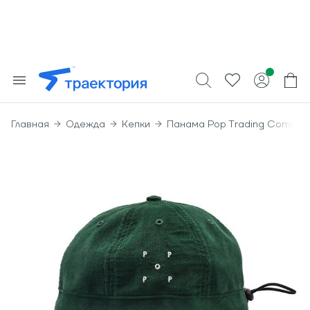
Главная
Одежда
Кепки
Панама Pop Trading Company