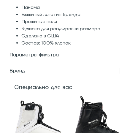
Панама
Вышитый логотип бренда
Прошитые поля
Кулиска для регулировки размера
Сделано в США
Состав: 100% хлопок
Параметры фильтра
Бренд
Специально для вас