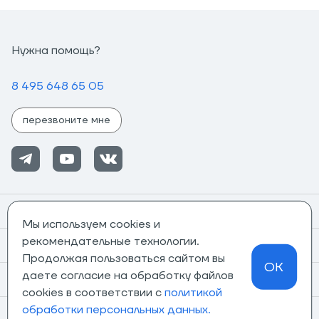
Нужна помощь?
8 495 648 65 05
перезвоните мне
Помощь
Мы используем cookies и
рекомендательные технологии.
Информация
Продолжая пользоваться сайтом вы
OK
даете согласие на обработку файлов
О компании
cookies в соответствии с
политикой
обработки персональных данных.
Магазины