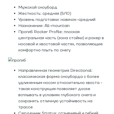
Мужской сноуборд
Жесткость: средняя (5/10)
Уровень подготовки: новичок-средний
Назначение: All-mountain
Прогиб Rocker Profile: плоская
центральная часть (зона стойки) и рокер в
носовой и хвостовой частях, позволяющие
комфортно плыть по снегу
Направленная геометрия Directional:
классическая форма сноуборда с более
удлиненным носом относительно хвоста -
такая конструкция позволяет доске
всплывать в условиях глубокого снега и
сохранять отличную устойчивость на
трассе
Сердечник Stratus: отзывчивый и гибкий