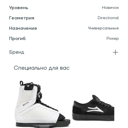
Уровень
Новичок
Геометрия
Directional
Назначение
Универсальные
Прогиб
Рокер
Бренд
Специально для вас