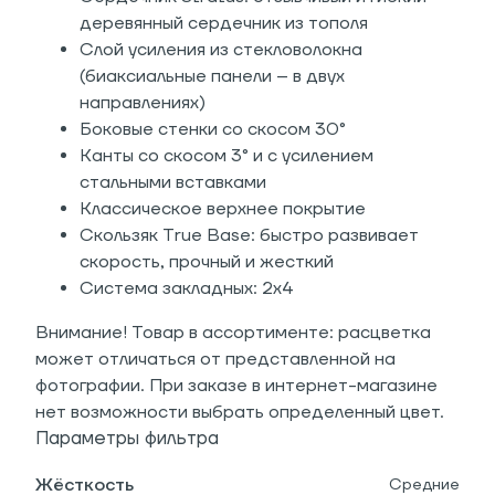
деревянный сердечник из тополя
Слой усиления из стекловолокна
(биаксиальные панели – в двух
направлениях)
Боковые стенки со скосом 30°
Канты со скосом 3° и с усилением
стальными вставками
Классическое верхнее покрытие
Скользяк True Base: быстро развивает
скорость, прочный и жесткий
Система закладных: 2х4
Внимание! Товар в ассортименте: расцветка
может отличаться от представленной на
фотографии. При заказе в интернет-магазине
нет возможности выбрать определенный цвет.
Параметры фильтра
Жёсткость
Средние