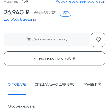
Размер:
159
Характеристики ростовок
26,940 ₽
38,490 ₽
-30%
До
50
% баллами
Добавить в корзину
4 платежа по
6,735 ₽
О ТОВАРЕ
СПЕЦИАЛЬНО ДЛЯ ВАС
РАНЕЕ ПРОСМ
Особенности: