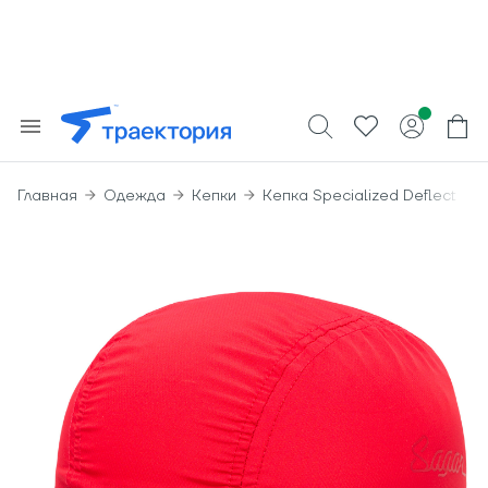
Главная
Одежда
Кепки
Кепка Specialized Deflect Uv