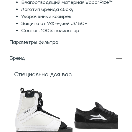
Влагоотводящий материал VaporRize™
Логотип бренда сбоку
Укороченный козырек
Защита от УФ-лучей UV 50+
Состав: 100% полиэстер
Параметры фильтра
Бренд
Специально для вас