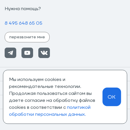
Нужна помощь?
8 495 648 65 05
перезвоните мне
Помощь
Мы используем cookies и
рекомендательные технологии.
Информация
Продолжая пользоваться сайтом вы
OK
даете согласие на обработку файлов
О компании
cookies в соответствии с
политикой
обработки персональных данных.
Магазины