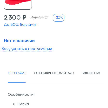
2,300 ₽
3,290 ₽
-30%
До
50
% баллами
Нет в наличии
Хочу узнать о поступлении
О ТОВАРЕ
СПЕЦИАЛЬНО ДЛЯ ВАС
РАНЕЕ ПРОСМ
Особенности:
Кепка