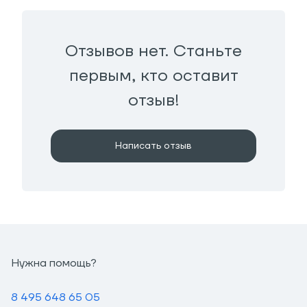
Отзывов нет. Станьте
первым, кто оставит
отзыв!
Написать отзыв
Нужна помощь?
8 495 648 65 05