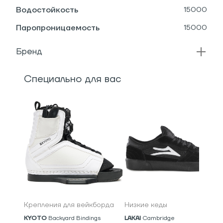
Водостойкость
15000
Паропроницаемость
15000
Бренд
Специально для вас
Крепления для вейкборда
Низкие кеды
KYOTO
Backyard Bindings
LAKAI
Cambridge