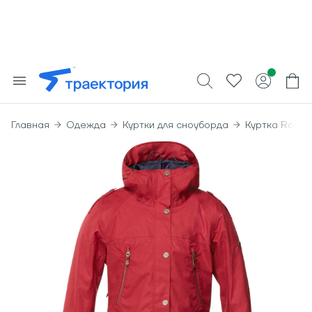
Главная
Одежда
Куртки для сноуборда
Куртка Roxy Kj