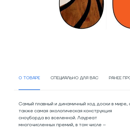
О ТОВАРЕ
СПЕЦИАЛЬНО ДЛЯ ВАС
РАНЕЕ П
Самый плавный и динамичный ход доски в мире, 
также самая экологическая конструкция
сноуборда во вселенной. Лауреат
многочисленных премий, в том числе –