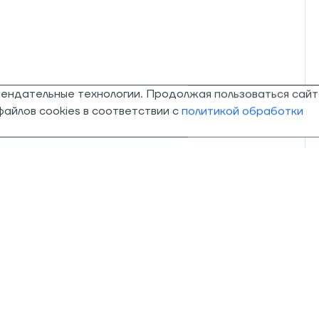
мендательные технологии. Продолжая пользоваться сайт
айлов cookies в соответствии с
политикой обработки
О компании
Магазины