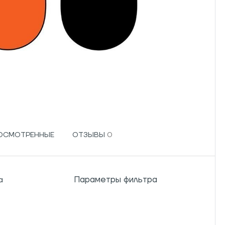
РОСМОТРЕННЫЕ
ОТЗЫВЫ
Параметры фильтра
а