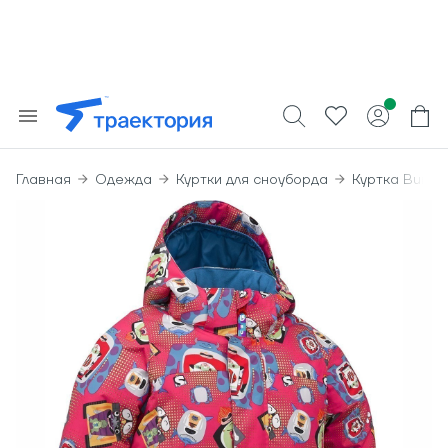
Главная
Одежда
Куртки для сноуборда
Куртка Burton