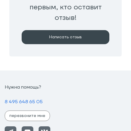
первым, кто оставит
отзыв!
Написать отзыв
Нужна помощь?
8 495 648 65 05
перезвоните мне