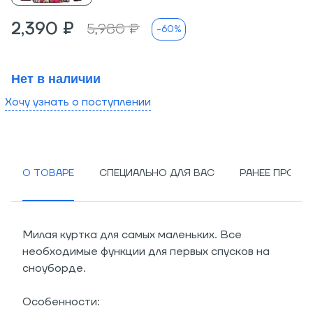
2,390 ₽
5,980 ₽
-60%
Нет в наличии
Хочу узнать о поступлении
О ТОВАРЕ
СПЕЦИАЛЬНО ДЛЯ ВАС
РАНЕЕ ПРОСМ
Милая куртка для самых маленьких. Все
необходимые функции для первых спусков на
сноуборде.
Особенности: