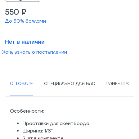
550 ₽
До
50
% баллами
Нет в наличии
Хочу узнать о поступлении
О ТОВАРЕ
СПЕЦИАЛЬНО ДЛЯ ВАС
РАНЕЕ ПРОСМ
Особенности:
Проставки для скейтборда
Ширина: 1/8"
2 шт в комплекте