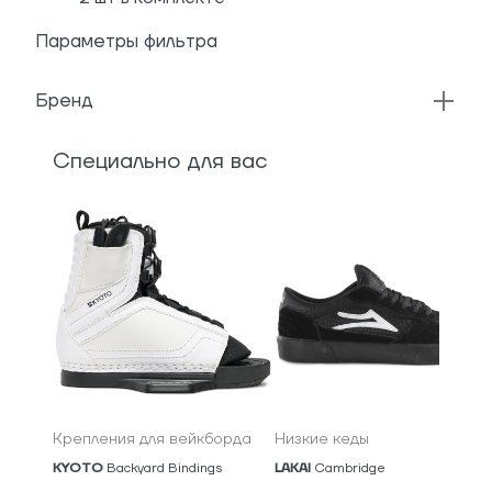
Параметры фильтра
Бренд
Специально для вас
Крепления для вейкборда
Низкие кеды
KYOTO
Backyard Bindings
LAKAI
Cambridge