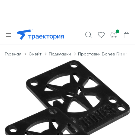
Главная
Скейт
Подкладки
Проставки Bones Riser Bo