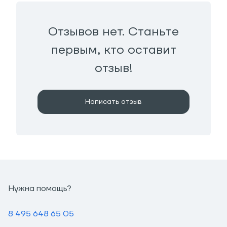
Отзывов нет. Станьте
первым, кто оставит
отзыв!
Написать отзыв
Нужна помощь?
8 495 648 65 05