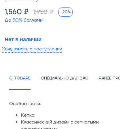
1,560 ₽
1,950 ₽
-20%
До
50
% баллами
Нет в наличии
Хочу узнать о поступлении
О ТОВАРЕ
СПЕЦИАЛЬНО ДЛЯ ВАС
РАНЕЕ ПРОСМ
Особенности:
Кепка
Классический дизайн с сетчатыми