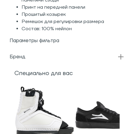
панелями сзади
Принт на передней панели
Прошитый козырек
Ремешок для регулировки размера
Состав: 100% нейлон
Параметры фильтра
Бренд
Специально для вас