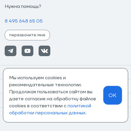
Нужна помощь?
8 495 648 65 05
перезвоните мне
Помощь
Мы используем cookies и
рекомендательные технологии.
Информация
Продолжая пользоваться сайтом вы
OK
даете согласие на обработку файлов
О компании
cookies в соответствии с
политикой
обработки персональных данных.
Магазины