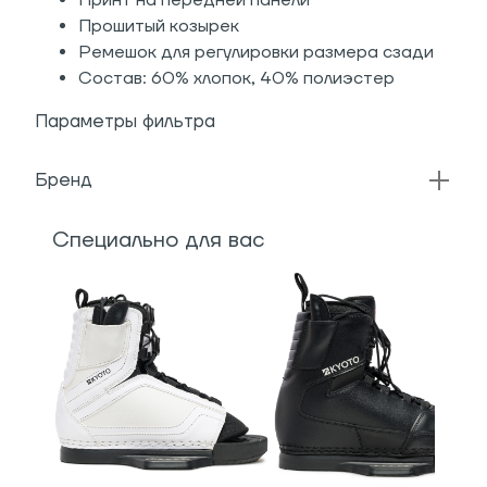
Принт на передней панели
Прошитый козырек
Ремешок для регулировки размера сзади
Состав: 60% хлопок, 40% полиэстер
Параметры фильтра
Бренд
Специально для вас