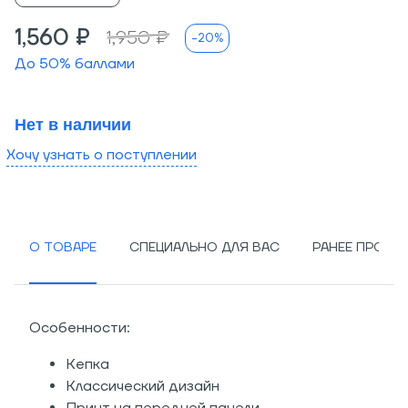
1,560 ₽
1,950 ₽
-20%
До
50
% баллами
Нет в наличии
Хочу узнать о поступлении
О ТОВАРЕ
СПЕЦИАЛЬНО ДЛЯ ВАС
РАНЕЕ ПРОСМ
Особенности:
Кепка
Классический дизайн