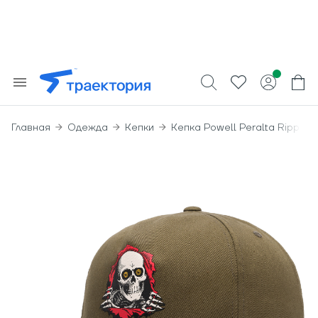
Главная
Одежда
Кепки
Кепка Powell Peralta Ripper ‘2