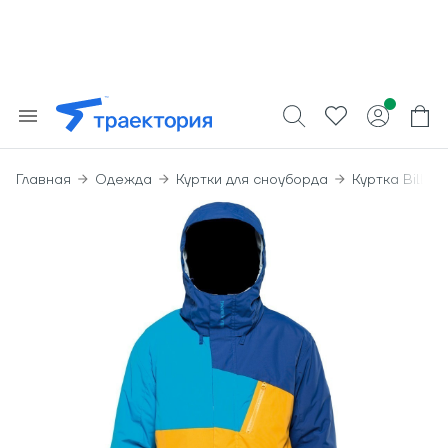
Главная
Одежда
Куртки для сноуборда
Куртка Billab