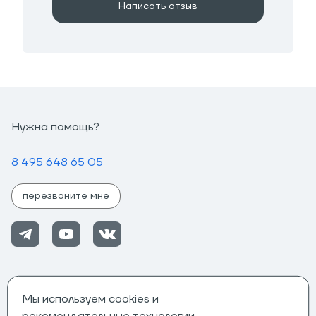
Написать отзыв
Нужна помощь?
8 495 648 65 05
перезвоните мне
Помощь
Мы используем cookies и
рекомендательные технологии.