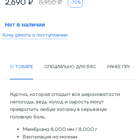
2,690 ₽
8,950 ₽
-70%
Нет в наличии
Хочу узнать о поступлении
О ТОВАРЕ
СПЕЦИАЛЬНО ДЛЯ ВАС
РАНЕЕ ПРОСМ
Куртка, которая сгладит все шероховатости
непогоды, ведь холод и сырость могут
превратить любую каталку в серьезную
головную боль.
Мембрана 8,000 мм / 8,000 г
Вентиляция на молнии