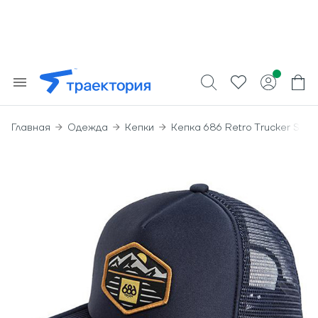
Главная
Одежда
Кепки
Кепка 686 Retro Trucker Sna