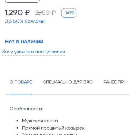
1,290 ₽
2,150 ₽
-40%
До
50
% баллами
Нет в наличии
Хочу узнать о поступлении
О ТОВАРЕ
СПЕЦИАЛЬНО ДЛЯ ВАС
РАНЕЕ ПРОСМ
Особенности:
Мужская кепка
Прямой прошитый козырек