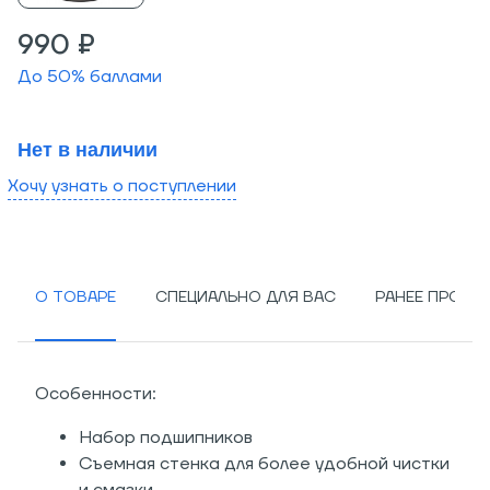
990 ₽
До
50
% баллами
Нет в наличии
Хочу узнать о поступлении
О ТОВАРЕ
СПЕЦИАЛЬНО ДЛЯ ВАС
РАНЕЕ ПРОСМ
Особенности:
Набор подшипников
Съемная стенка для более удобной чистки