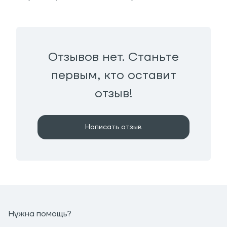
Отзывов нет. Станьте
первым, кто оставит
отзыв!
Написать отзыв
Нужна помощь?