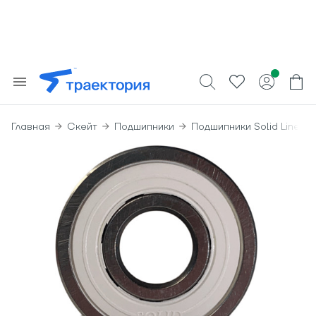
Главная
Скейт
Подшипники
Подшипники Solid Line Be