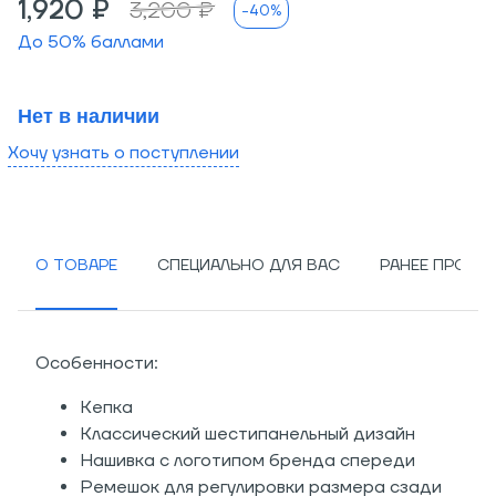
1,920 ₽
3,200 ₽
-40%
До
50
% баллами
Нет в наличии
Хочу узнать о поступлении
О ТОВАРЕ
СПЕЦИАЛЬНО ДЛЯ ВАС
РАНЕЕ ПРОСМ
Особенности:
Кепка
Классический шестипанельный дизайн
Нашивка с логотипом бренда спереди
Ремешок для регулировки размера сзади