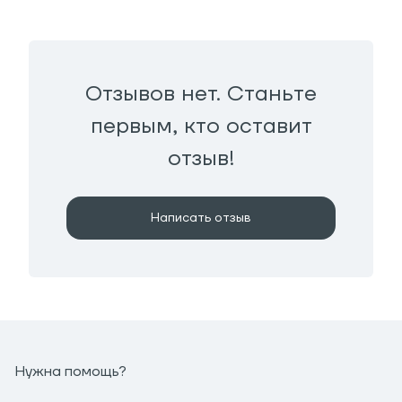
Отзывов нет. Станьте
первым, кто оставит
отзыв!
Написать отзыв
Нужна помощь?