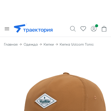
Главная
Одежда
Кепки
Кепка Volcom Tonic