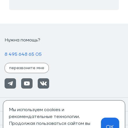
Нужна помощь?
8 495 648 65 05
перезвоните мне
Помощь
Мы используем cookies и
рекомендательные технологии.
Информация
Продолжая пользоваться сайтом вы
OK