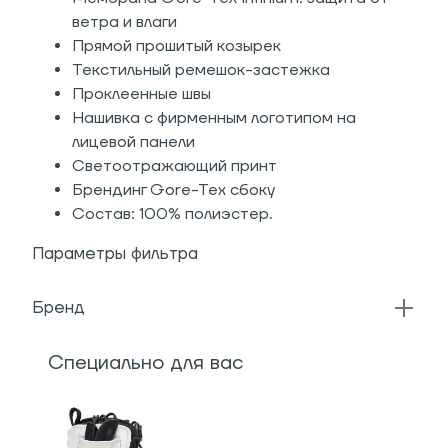
ветра и влаги
Прямой прошитый козырек
Текстильный ремешок-застежка
Проклеенные швы
Нашивка с фирменным логотипом на
лицевой панели
Светоотражающий принт
Брендинг Gore-Tex сбоку
Состав: 100% полиэстер.
Параметры фильтра
Бренд
Специально для вас